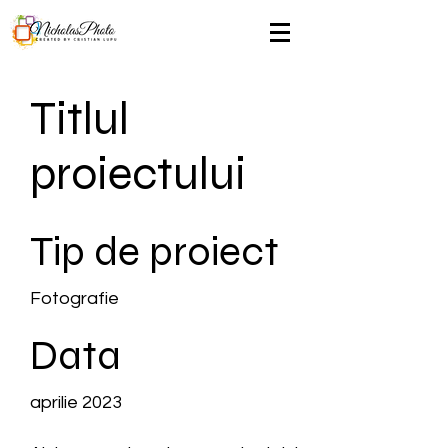
Titlul
proiectului
Tip de proiect
Fotografie
Data
aprilie 2023